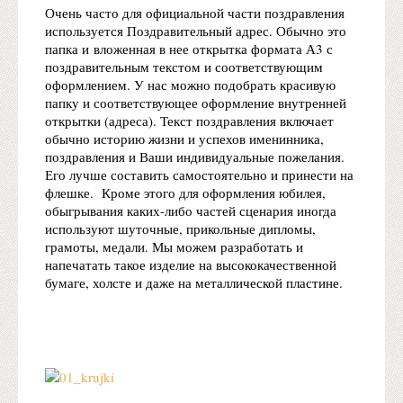
Очень часто для официальной части поздравления
используется Поздравительный адрес. Обычно это
папка и вложенная в нее открытка формата А3 с
поздравительным текстом и соответствующим
оформлением. У нас можно подобрать красивую
папку и соответствующее оформление внутренней
открытки (адреса). Текст поздравления включает
обычно историю жизни и успехов именинника,
поздравления и Ваши индивидуальные пожелания.
Его лучше составить самостоятельно и принести на
флешке. Кроме этого для оформления юбилея,
обыгрывания каких-либо частей сценария иногда
используют шуточные, прикольные дипломы,
грамоты, медали. Мы можем разработать и
напечатать такое изделие на высококачественной
бумаге, холсте и даже на металлической пластине.