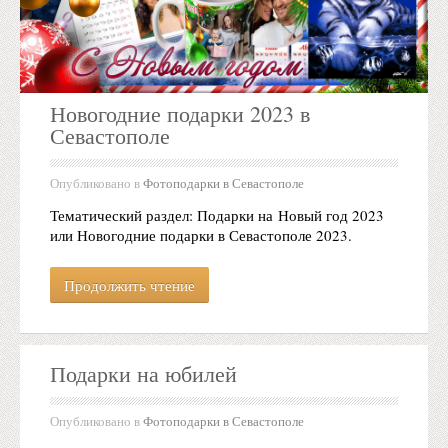
Новогодние подарки 2023 в
Севастополе
Опубликовано в
Фотоподарки в Севастополе
Тематический раздел: Подарки на Новый год 2023
или Новогодние подарки в Севастополе 2023.
Продолжить чтение
Подарки на юбилей
Опубликовано в
Фотоподарки в Севастополе