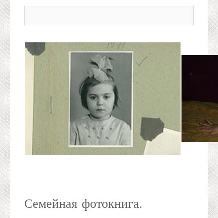
Семейная фотокнига.