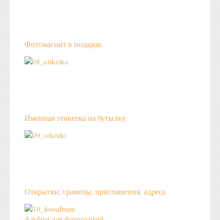
Фотомагнит в подарок
Именная этикетка на бутылку
Открытки, грамоты, приглашения, адреса
Альбом для фотографий