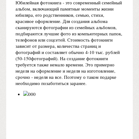
Юбилейная фотокнига - это современный семейный
альбом, включающий памятные моменты жизни
юбиляра, его родственников, семью, стихи,
красивое оформление. Для создания альбома
сканируются фотографии из семейных альбомов,
подбираются лучшие фото из компьютерных папок,
телефонов или соцсетей. Стоимость фотокниги
зависит от размера, количества страниц и
фотографий и составляет обычно 4-10 тыс. рублей
(50-150фотографий). На создание фотокниги
требуется также немало времени. Это примерно
неделя на оформление и неделя на изготовление,
срочно - неделя на все. Поэтому о таком подарке
необходимо позаботиться заранее.