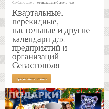
Опубликовано в
Фотоподарки в Севастополе
Квартальные,
перекидные,
настольные и другие
календари для
предприятий и
организаций
Севастополя
Продолжить чтение