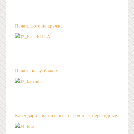
Печать фото на кружке
Печать на футболках
Календари: квартальные, настенные, перекидные