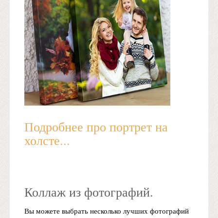
Подробнее про портрет на
холсте...
Коллаж из фотографий.
Вы можете выбрать несколько лучших фотографий