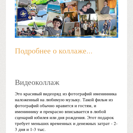
Подробнее о коллаже...
Видеоколлаж
Это красивый видеоряд из фотографий именинника
наложенный на любимую музыку. Такой фильм из
фотографий обычно нравится и гостям, и
имениннику и прекрасно вписывается в любой
сценарий юбилея или дня рождения. Этот подарок
требует меньших временных и денежных затрат - 2-
3 дня и 1-3 тыс.