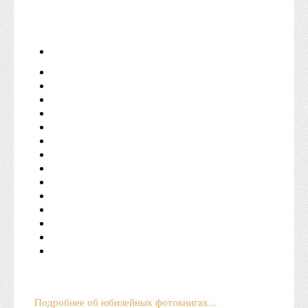
Подробнее об юбилейных фотокнигах...