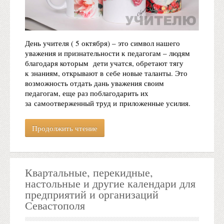
День учителя ( 5 октября) – это символ нашего
уважения и признательности к педагогам – людям
благодаря которым дети учатся, обретают тягу
к знаниям, открывают в себе новые таланты. Это
возможность отдать дань уважения своим
педагогам, еще раз поблагодарить их
за самоотверженный труд и приложенные усилия.
Продолжить чтение
Квартальные, перекидные,
настольные и другие календари для
предприятий и организаций
Севастополя