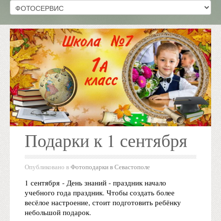
Подарки к 1 сентября
Опубликовано в
Фотоподарки в Севастополе
1 сентября - День знаний - праздник начало
учебного года праздник. Чтобы создать более
весёлое настроение, стоит подготовить ребёнку
небольшой подарок.