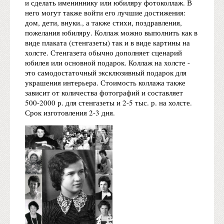
и сделать имениннику или юбиляру фотоколлаж. В
него могут также войти его лучшие достижения:
дом, дети, внуки., а также стихи, поздравления,
пожелания юбиляру. Коллаж можно выполнить как в
виде плаката (стенгазеты) так и в виде картины на
холсте. Стенгазета обычно дополняет сценарий
юбилея или основной подарок. Коллаж на холсте -
это самодостаточный эксклюзивный подарок для
украшения интерьера. Стоимость коллажа также
зависит от количества фотографий и составляет
500-2000 р. для стенгазеты и 2-5 тыс. р. на холсте.
Срок изготовления 2-3 дня.