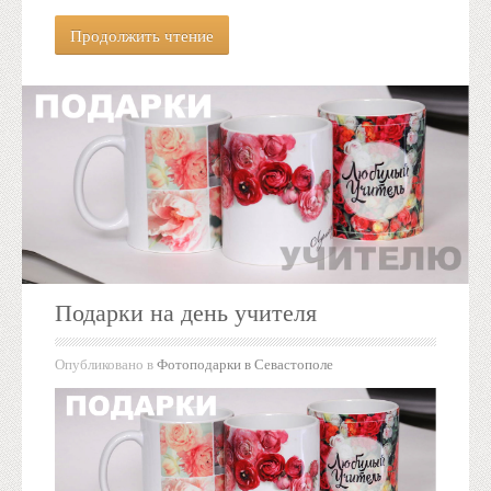
Продолжить чтение
Подарки на день учителя
Опубликовано в
Фотоподарки в Севастополе