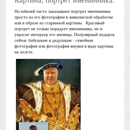
На юбилей часто заказывают портрет именинника
просто из его фотографии в живописной обработке
или в образе из старинной картины. Красивый
портрет не только порадует именинника, но и
украсит интерьер его жилища. Популярный подарок
сейчас бабушкам и дедушкам - семейная
фотография или фотография внуков в виде картины
на холсте.