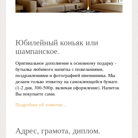
Юбилейный коньяк или
шампанское.
Оригинальное дополнение к основному подарку -
бутылка любимого напитка с пожеланиями,
поздравлениями и фотографией именинника. Мы
делаем только этикетку на самоклеющейся бумаге.
(1-2 дня, 300-500р. включая оформление). Напиток
Вы покупаете сами.
Подробнее об этикетке...
Адрес, грамота, диплом.