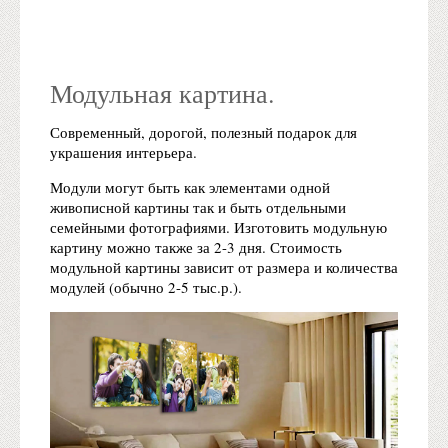
Модульная картина.
Современный, дорогой, полезный подарок для
украшения интерьера.
Модули могут быть как элементами одной
живописной картины так и быть отдельными
семейными фотографиями. Изготовить модульную
картину можно также за 2-3 дня. Стоимость
модульной картины зависит от размера и количества
модулей (обычно 2-5 тыс.р.).