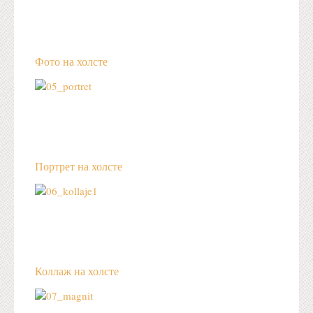
Фото на холсте
Портрет на холсте
Коллаж на холсте