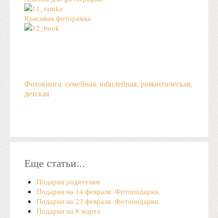
Красивая фоторамка
Фотокнига: семейная, юбилейная, романтическая,
детская
Еще статьи...
Подарки родителям
Подарки на 14 февраля. Фотоподарки.
Подарки на 23 февраля. Фотоподарки.
Подарки на 8 марта