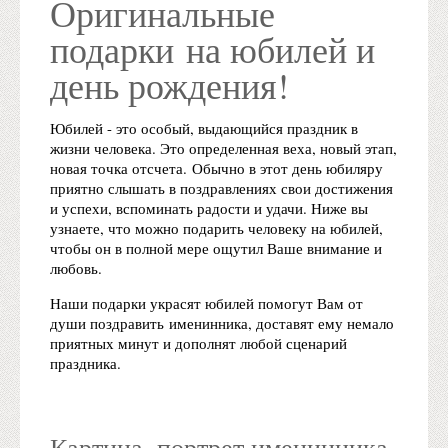
Оригинальные
подарки на юбилей и
день рождения!
Юбилей - это особый, выдающийся праздник в
жизни человека. Это определенная веха, новый этап,
новая точка отсчета. Обычно в этот день юбиляру
приятно слышать в поздравлениях свои достижения
и успехи, вспоминать радости и удачи. Ниже вы
узнаете, что можно подарить человеку на юбилей,
чтобы он в полной мере ощутил Ваше внимание и
любовь.
Наши подарки украсят юбилей помогут Вам от
души поздравить именинника, доставят ему немало
приятных минут и дополнят любой сценарий
праздника.
Картина, портрет именинника.