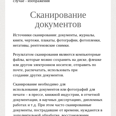
случае - изображения
Сканирование
документов
Источники сканирования: документы, журналы,
книги, чертежи, плакаты, фотографии, фотопленки,
негативы, рентгеновские снимки.
Результатом сканирования являются компьютерные
файлы, которые можно сохранить на диске, флешке
или другом электронном носителе, отправить по
почте, распечатать, использовать при
создании других документов.
Сканирование необходимо для
использования документов или фотографий для
печати – в прессе, книжной индустрии, в отчетной
документации, в научных диссертациях, дипломных
работах и т.д. При этом часто сканированные
документы, пострадавшие от времени, нуждаются в
дополнительной обработке, восстановлении.