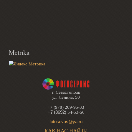
Metrika
г. Севастополь
ул. Ленина, 50
+7 (978) 209-95-33
+7 (8692)
54-53-56
fotosevas@ya.ru
КАК НАС НАЙТИ