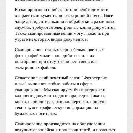
К сканированию прибегают при необходимости
отправить документы по электронной почте. Ввсе
чаще для идентификации и обработки в различных
службах требуются электронные копии документов.
Также сканированнные копии могут помочь при
утрате некоторых видов документов.
Сканирование старых черно-белых, цветных
фотографий может понадобиться для их
повторения при отсутствии негативов или
электронных файлов.
Севастопольский печатный салон "Фотосервис-
плюс" выполнит любые работы в сфере
сканирования. Мы сканируем бухгалтерские и
кадровые документы, договора, сертификаты,
книги, периодику, карточки, чертежи, прочую
текстовую и графическую информацию на
бумажных носителях.
Сканирование производится на оборудовании
ведущих европейских производителей, и позволяет