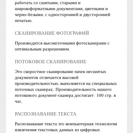
работать со сшитыми, старыми и
широкоформатными документами, цветными и
черно-белыми, с односторонней и двусторонней
печатью.
СКАНИРОВАНИЕ ФОТОГРАФИЙ
Производится высокоточными фотосканерами с
оптимальным разрешением.
ПОТОКОВОЕ СКАНИРОВАНИЕ
Это скоростное сканирование пачек несшитых
документов отличается высокой
производительностью, выполняется на специальных
поточных сканерах. Производительность нашего
потокового документ-сканера достигает 100 стр. в
час.
РАСПОЗНАВАНИЕ ТЕКСТА
Распознавание текста это компьютерная технология
извлечения текстовых данных из цифровых