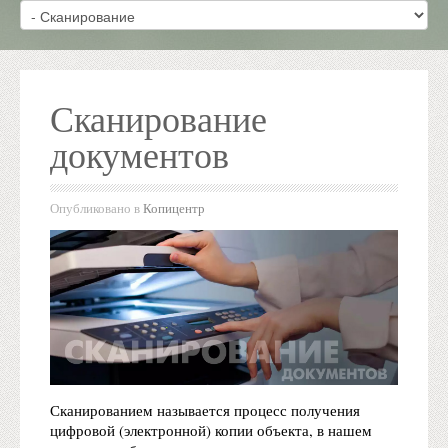
Сканирование
документов
Опубликовано в
Копицентр
Сканированием называется процесс получения
цифровой (электронной) копии объекта, в нашем