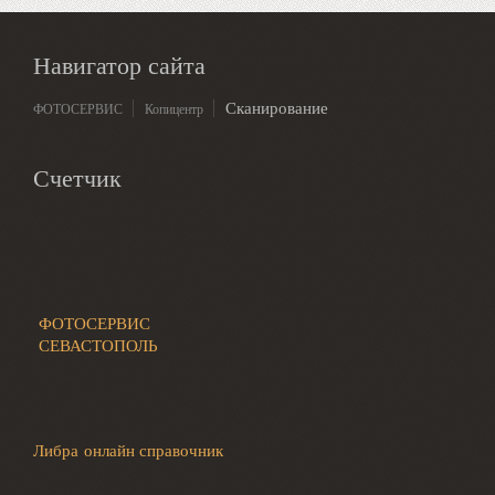
Навигатор сайта
Сканирование
ФОТОСЕРВИС
Копицентр
Счетчик
ФОТОСЕРВИС
СЕВАСТОПОЛЬ
Либра онлайн справочник