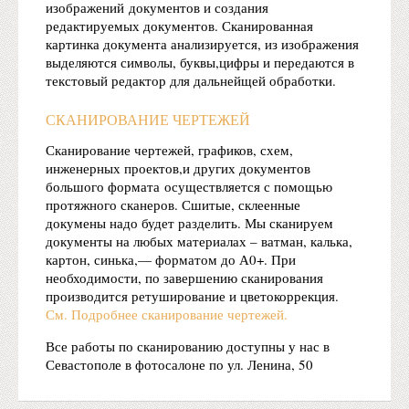
изображений документов и создания
редактируемых документов. Сканированная
картинка документа анализируется, из изображения
выделяются символы, буквы,цифры и передаются в
текстовый редактор для дальнейщей обработки.
СКАНИРОВАНИЕ ЧЕРТЕЖЕЙ
Сканирование чертежей, графиков, схем,
инженерных проектов,и других документов
большого формата осуществляется с помощью
протяжного сканеров. Сшитые, склеенные
докумены надо будет разделить. Мы сканируем
документы на любых материалах – ватман, калька,
картон, синька,— форматом до А0+. При
необходимости, по завершению сканирования
производится ретуширование и цветокоррекция.
См. Подробнее сканирование чертежей.
Все работы по сканированию доступны у нас в
Севастополе в фотосалоне по ул. Ленина, 50