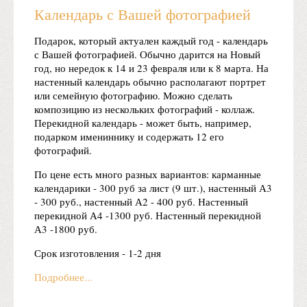
Календарь с Вашей фотографией
Подарок, который актуален каждый год - календарь
с Вашей фотографией. Обычно дарится на Новый
год, но нередок к 14 и 23 февраля или к 8 марта. На
настенный календарь обычно располагают портрет
или семейную фотографию. Можно сделать
композицию из нескольких фотографий - коллаж.
Перекидной календарь - может быть, например,
подарком имениннику и содержать 12 его
фотографий.
По цене есть много разных вариантов: карманные
календарики - 300 руб за лист (9 шт.), настенный А3
- 300 руб., настенный А2 - 400 руб. Настенный
перекидной А4 -1300 руб. Настенный перекидной
А3 -1800 руб.
Срок изготовления - 1-2 дня
Подробнее...