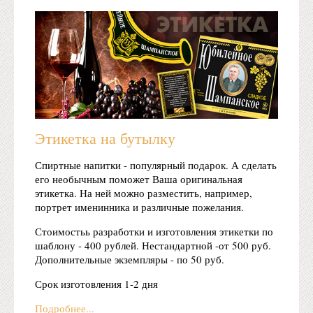
Этикетка на бутылку
Спиртные напитки - популярный подарок. А сделать
его необычным поможет Ваша оригинальная
этикетка. На ней можно разместить, например,
портрет именинника и различные пожелания.
Стоимостьь разработки и изготовления этикетки по
шаблону - 400 рублей. Нестандартной -от 500 руб.
Дополнительные экземпляры - по 50 руб.
Срок изготовления 1-2 дня
Подробнее...