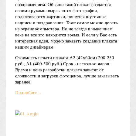
поздравлением. Обычно такой плакат создается
своими руками: вырезаются фотографии,
подклеиваются картинки, пишутся шуточные
надписи и поздравления. Тоже самое можно делать
на экране компьютера. Но не всегда в нынешнем
веке на все это находится время. И если у Вас есть
интересная идея, можно заказать создание плаката
нашим дизайнерам.
Стоимость печати плаката А2 (42х60см) 200-250
руб., А1 (400-500 руб.) Срок - несколько часов.
Время и цена разработки плаката зависят от
сложности и загрузки фотоценра, лучше заказывать
заранее.
Подробнее...