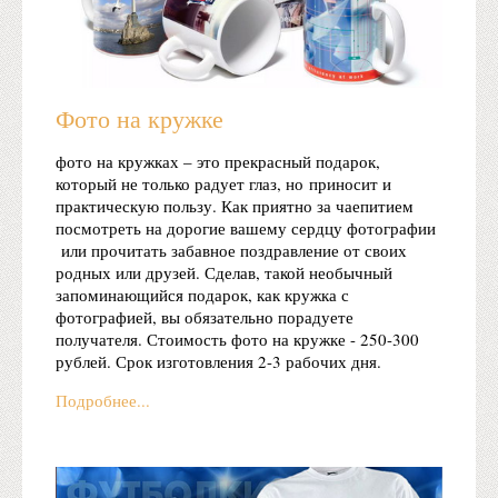
Фото на кружке
фото на кружках – это прекрасный подарок,
который не только радует глаз, но приносит и
практическую пользу. Как приятно за чаепитием
посмотреть на дорогие вашему сердцу фотографии
или прочитать забавное поздравление от своих
родных или друзей. Сделав, такой необычный
запоминающийся подарок, как кружка с
фотографией, вы обязательно порадуете
получателя. Стоимость фото на кружке - 250-300
рублей. Срок изготовления 2-3 рабочих дня.
Подробнее...