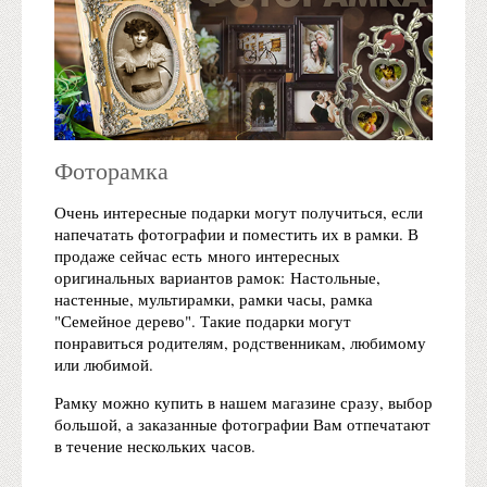
Фоторамка
Очень интересные подарки могут получиться, если
напечатать фотографии и поместить их в рамки. В
продаже сейчас есть много интересных
оригинальных вариантов рамок: Настольные,
настенные, мультирамки, рамки часы, рамка
"Семейное дерево". Такие подарки могут
понравиться родителям, родственникам, любимому
или любимой.
Рамку можно купить в нашем магазине сразу, выбор
большой, а заказанные фотографии Вам отпечатают
в течение нескольких часов.