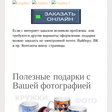
Если с интернет-заказом возникли проблемы или
требуются другие варианты оформления, подарки
можно заказать по электронной почте, Вайберу, ВК
и пр. Контакты внизу страницы.
Полезные подарки с
Вашей фотографией