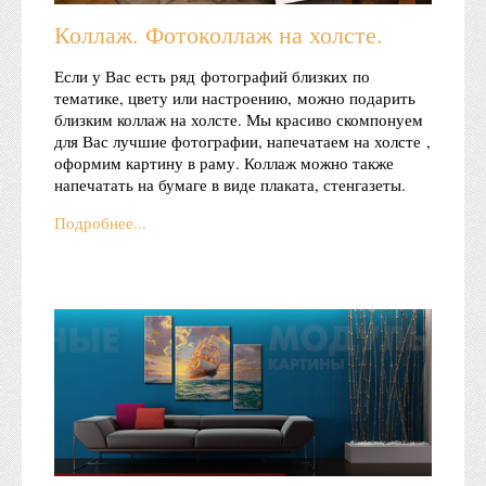
Коллаж. Фотоколлаж на холсте.
Если у Вас есть ряд фотографий близких по
тематике, цвету или настроению, можно подарить
близким коллаж на холсте. Мы красиво скомпонуем
для Вас лучшие фотографии, напечатаем на холсте ,
оформим картину в раму. Коллаж можно также
напечатать на бумаге в виде плаката, стенгазеты.
Подробнее...