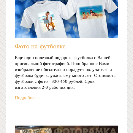
Фото на футболке
Еще один полезный подарок - футболка с Вашей
оригинальной фотографией. Подобранное Вами
изображение обязательно порадует получателя, а
футболка будет служить ему много лет. Стоимость
футболки с фото - 320-450 рублей. Срок
изготовления 2-3 рабочих дня.
Подробнее...