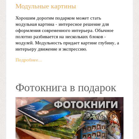
Модульные картины
Хорошим дорогим подарком может стать
модульная картина - интересное решение для
оформления современного интерьера. Обычное
полотно разбивается на нескольких блоков -
модулей. Модульность придает картине глубину, а
интерьеру движение и экспрессию.
Подробнее...
Фотокнига в подарок