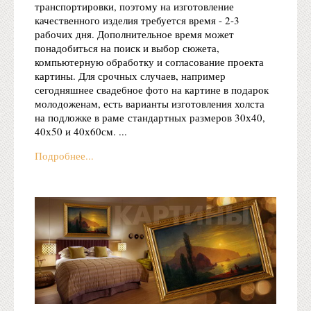
транспортировки, поэтому на изготовление
качественного изделия требуется время - 2-3
рабочих дня. Дополнительное время может
понадобиться на поиск и выбор сюжета,
компьютерную обработку и согласование проекта
картины. Для срочных случаев, например
сегодняшнее свадебное фото на картине в подарок
молодоженам, есть варианты изготовления холста
на подложке в раме стандартных размеров 30х40,
40х50 и 40х60см. ...
Подробнее...