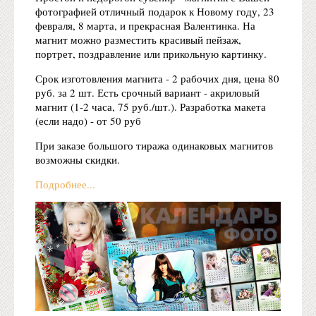
фотографией отличный подарок к Новому году, 23
февраля, 8 марта, и прекрасная Валентинка. На
магнит можно разместить красивый пейзаж,
портрет, поздравление или прикольную картинку.
Срок изготовления магнита - 2 рабочих дня, цена 80
руб. за 2 шт. Есть срочный вариант - акриловый
магнит (1-2 часа, 75 руб./шт.). Разработка макета
(если надо) - от 50 руб
При заказе большого тиража одинаковых магнитов
возможны скидки.
Подробнее...