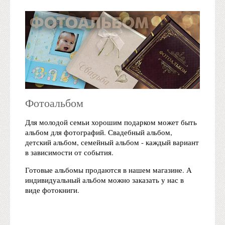
Фотоальбом
Для молодой семьи хорошим подарком может быть
альбом для фотографий. Свадебный альбом,
детский альбом, семейный альбом - каждый вариант
в зависимости от события.
Готовые альбомы продаются в нашем магазине. А
индивидуальный альбом можно заказать у нас в
виде фотокниги.