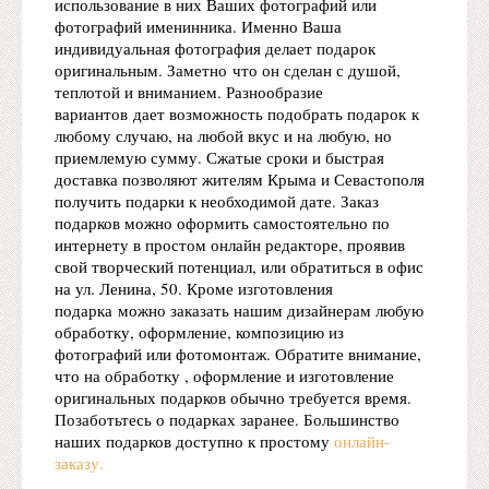
использование в них Ваших фотографий или
фотографий именинника. Именно Ваша
индивидуальная фотография делает подарок
оригинальным. Заметно что он сделан с душой,
теплотой и вниманием. Разнообразие
вариантов дает возможность подобрать подарок к
любому случаю, на любой вкус и на любую, но
приемлемую сумму. Сжатые сроки и быстрая
доставка позволяют жителям Крыма и Севастополя
получить подарки к необходимой дате. Заказ
подарков можно оформить самостоятельно по
интернету в простом онлайн редакторе, проявив
свой творческий потенциал, или обратиться в офис
на ул. Ленина, 50. Кроме изготовления
подарка можно заказать нашим дизайнерам любую
обработку, оформление, композицию из
фотографий или фотомонтаж. Обратите внимание,
что на обработку , оформление и изготовление
оригинальных подарков обычно требуется время.
Позаботьтесь о подарках заранее. Большинство
наших подарков доступно к простому
онлайн-
заказу.