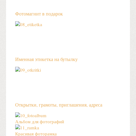
Фотомагнит в подарок
Именная этикетка на бутылку
Открытки, грамоты, приглашения, адреса
Альбом для фотографий
Красивая фоторамка