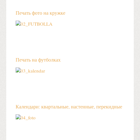
Печать фото на кружке
Печать на футболках
Календари: квартальные, настенные, перекидные