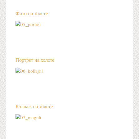
Фото на холсте
Портрет на холсте
Коллаж на холсте