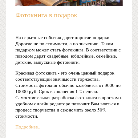
Фотокнига в подарок
На серьезные события дарят дорогие подарки.
Дорогие не по стоимости, а по значению. Таким
подарком может стать фотокнига. В соответствии с
поводом дарят свадебные, юбилейные, семейные,
детские, выпускные фотокниги.
Красивая фотокнига - это очень ценный подарок
соответствующий значимости торжества.
Стоимость фотокниг обычно колеблется от 3000 до
10000 руб. Срок выполнения 1-2 недели.
Самостоятельная разработка фотокниги в простом и
удобном онлайн редакторе позволит Вам влиться в
процесс творчества и сэкономить около 50%
стоимости.
Подробнее...