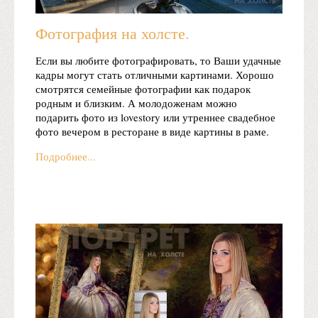
Фотография на холсте.
Если вы любите фотографировать, то Ваши удачные
кадры могут стать отличными картинами. Хорошо
смотрятся семейные фотографии как подарок
родным и близким. А молодоженам можно
подарить фото из lovestory или утреннее свадебное
фото вечером в ресторане в виде картины в раме.
Подробнее...