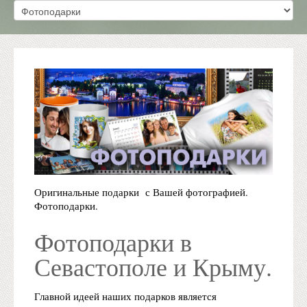
Оригинальные подарки с Вашей фотографией.
Фотоподарки.
Фотоподарки в
Севастополе и Крыму.
Главной идеей наших подарков является