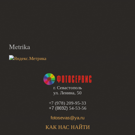
Metrika
г. Севастополь
ул. Ленина, 50
+7 (978) 209-95-33
+7 (8692)
54-53-56
fotosevas@ya.ru
КАК НАС НАЙТИ