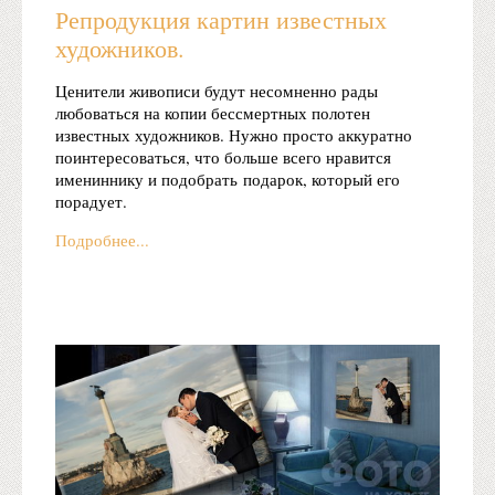
Репродукция картин известных
художников.
Ценители живописи будут несомненно рады
любоваться на копии бессмертных полотен
известных художников. Нужно просто аккуратно
поинтересоваться, что больше всего нравится
имениннику и подобрать подарок, который его
порадует.
Подробнее...