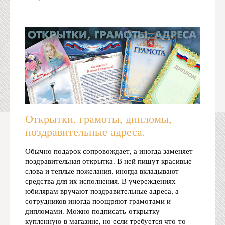
Открытки, грамоты, дипломы,
поздравительные адреса.
Обычно подарок сопровождает, а иногда заменяет
поздравительная открытка. В ней пишут красивые
слова и теплые пожелания, иногда вкладывают
средства для их исполнения. В учереждениях
юбилярам вручают поздравительные адреса, а
сотрудников иногда поощряют грамотами и
дипломами. Можно подписать открытку
купленную в магазине, но если требуется что-то