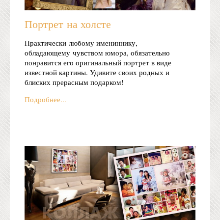
Портрет на холсте
Практически любому имениннику,
обладающему чувством юмора, обязательно
понравится его оригинальный портрет в виде
известной картины. Удивите своих родных и
блиских прерасным подарком!
Подробнее...