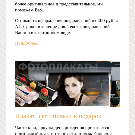
более оригинальное и представительное, мы
поможем Вам.
Стоимость оформления поздравлений от 200 руб за
А4. Сроки: в течение дня. Тексты поздравлений
Ваши и в электронном виде.
Подробнее...
Плакат, фотоплакат в подарок
Часто к подарку на день рождения прилагается
прикольный плакат, стенгазета, коллаж, баннер с