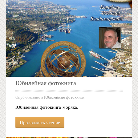
Юбилейная фотокнига
Опубликовано в
Юбилейные фотокниги
Юбилейная фотокнига моряка.
Продолжить чтение