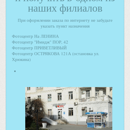
наших филиалов
При оформлении заказа по интернету не забудьте
указать пункт назначения
Фотоцентр На ЛЕНИНА
Фотоцентр "Имидж" ПОР, 42
Фотоцентр ПРИВЕТЛИВЫЙ
Фотоцентр ОСТРЯКОВА 121А (остановка ул.
Хрюкина)