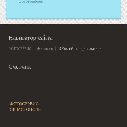
фотографией
Навигатор сайта
Юбилейные фотокниги
ФОТОСЕРВИС
Фотокниги
Счетчик
ФОТОСЕРВИС
СЕВАСТОПОЛЬ