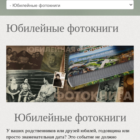
Юбилейные фотокниги
Юбилейные фотокниги
У ваших родственников или друзей юбилей, годовщина или
просто знаменательная дата? Это событие не должно