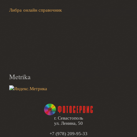
Либра онлайн справочник
Metrika
г. Севастополь
ул. Ленина, 50
+7 (978) 209-95-33