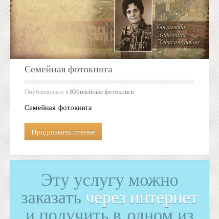
Семейная фотокнига
Опубликовано в
Юбилейные фотокниги
Семейная фотокнига
Продолжить чтение
Эту услугу можно
заказать
через интернет
и получить в одном из