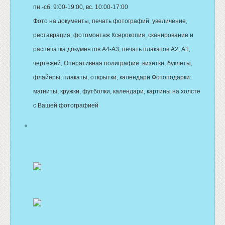
пн.-сб. 9:00-19:00, вс. 10:00-17:00
Фото на документы, печать фотографий, увеличение,
реставрация, фотомонтаж Ксерокопия, сканирование и
распечатка документов А4-А3, печать плакатов А2, А1,
чертежей, Оперативная полиграфия: визитки, буклеты,
флайеры, плакаты, открытки, календари Фотоподарки:
магниты, кружки, футболки, календари, картины на холсте
с Вашей фотографией