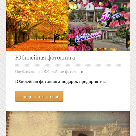
Юбилейная фотокнига
Опубликовано в
Юбилейные фотокниги
Юбилейная фотокнига подарок предприятия.
Продолжить чтение