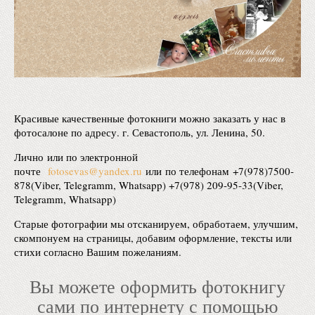
Красивые качественные фотокниги можно заказать у нас в
фотосалоне по адресу. г. Севастополь, ул. Ленина, 50.
Лично или по электронной
почте
fotosevas@yandex.ru
или по телефонам +7(978)7500-
878(Viber, Telegramm, Whatsapp) +7(978) 209-95-33(Viber,
Telegramm, Whatsapp)
Старые фотографии мы отсканируем, обработаем, улучшим,
скомпонуем на страницы, добавим оформление, тексты или
стихи согласно Вашим пожеланиям.
Вы можете оформить фотокнигу
сами по интернету с помощью