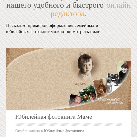
нашего удобного и быстрого
онлайн
редактора
.
Несколько примеров оформления семейных и
юбилейных фотокниг можно посмотреть ниже.
Юбилейная фотокнига Маме
Опубликовано в
Юбилейные фотокниги