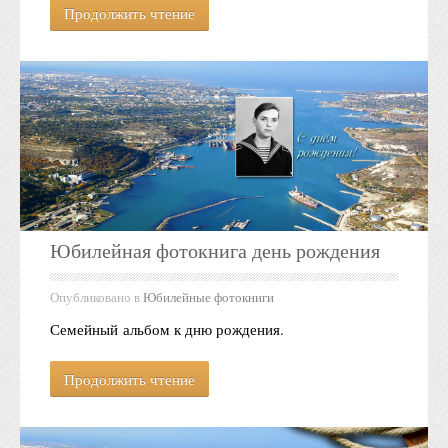
Продолжить чтение
Юбилейная фотокнига день рождения
Опубликовано в
Юбилейные фотокниги
Семейный альбом к дню рождения.
Продолжить чтение