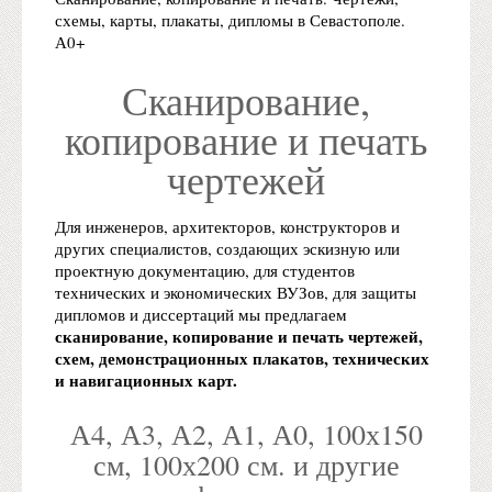
схемы, карты, плакаты, дипломы в Севастополе.
А0+
Сканирование,
копирование и печать
чертежей
Для инженеров, архитекторов, конструкторов и
других специалистов, создающих эскизную или
проектную документацию, для студентов
технических и экономических ВУЗов, для защиты
дипломов и диссертаций мы предлагаем
сканирование, копирование и печать чертежей,
схем, демонстрационных плакатов, технических
и навигационных карт.
А4, А3, А2, А1, А0, 100х150
см, 100х200 см. и другие