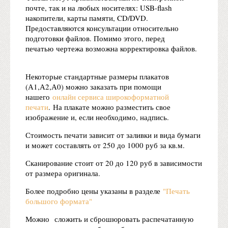
почте, так и на любых носителях: USB-flash
накопители, карты памяти, CD/DVD.
Предоставляются консультации относительно
подготовки файлов. Помимо этого, перед
печатью чертежа возможна корректировка файлов.
Некоторые стандартные размеры плакатов
(А1,А2,А0) можно заказать при помощи
нашего
онлайн сервиса широкоформатной
печати
. На плакате можно разместить свое
изображение и, если необходимо, надпись.
Стоимость печати зависит от заливки и вида бумаги
и может составлять от 250 до 1000 руб за кв.м.
Сканирование стоит от 20 до 120 руб в зависимости
от размера оригинала.
Более подробно цены указаны в разделе
"Печать
большого формата"
Можно сложить и сброшюровать распечатанную