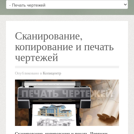
Сканирование,
копирование и печать
чертежей
Опубликовано в
Копицентр
Сканирование, копирование и печать. Чертежи,