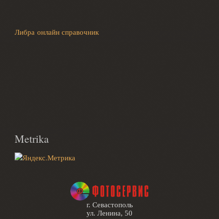
Либра онлайн справочник
Metrika
г. Севастополь
ул. Ленина, 50