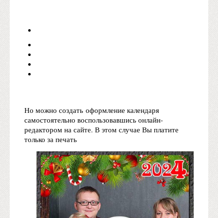
Но можно создать оформление календаря
самостоятельно воспользовавшись онлайн-
редактором на сайте. В этом случае Вы платите
только за печать