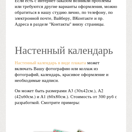
Если есть с интернет-заказом возникли проблемы
или требуются другие варианты оформления, можно
обратиться в нашу студию лично, по телефону, по
электронной почте, Вайберу, ВКонтакте и пр.
Адреса в разделе "Контакты" внизу страницы.
Настенный календарь
Настенный календарь в виде плаката
может
включать Вашу фотографию или коллаж из
фотографий, календарь, красивое оформление и
необходимые надписи.
Он может быть размерами А3 (30х42см.), А2
(42х60см.) и А1 (60х80см.). Стоимость от 300 руб с
разработкой. Смотрите примеры: