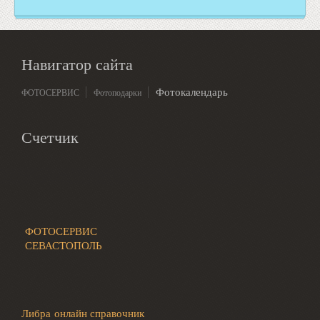
Навигатор сайта
Фотокалендарь
ФОТОСЕРВИС
Фотоподарки
Счетчик
ФОТОСЕРВИС
СЕВАСТОПОЛЬ
Либра онлайн справочник