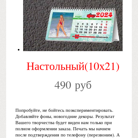
Настольный(10х21)
490 руб
Попробуйте, не бойтесь поэкспериментировать.
Добавляйте фоны, новогодние декоры. Результат
Вашего творчества будет виден нам только при
полном оформлении заказа. Печать мы начнем
после подтверждения по телефону (перезвоним). А