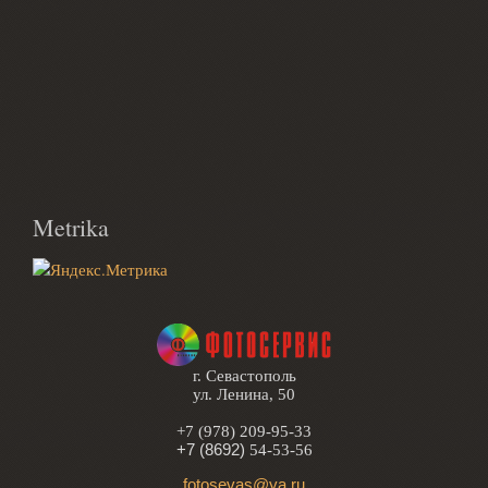
Metrika
г. Севастополь
ул. Ленина, 50
+7 (978) 209-95-33
+7 (8692)
54-53-56
fotosevas@ya.ru