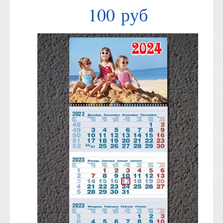
100 руб