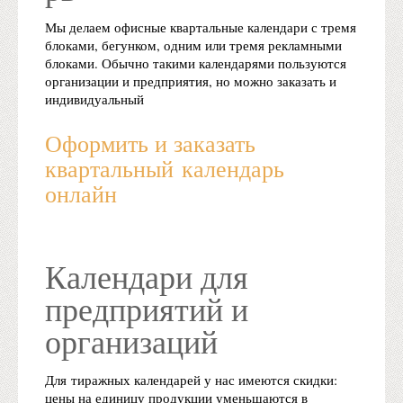
Мы делаем офисные квартальные календари с тремя
блоками, бегунком, одним или тремя рекламными
блоками. Обычно такими календарями пользуются
организации и предприятия, но можно заказать и
индивидуальный
Оформить и заказать
квартальный календарь
онлайн
Календари для
предприятий и
организаций
Для тиражных календарей у нас имеются скидки:
цены на единицу продукции уменьшаются в