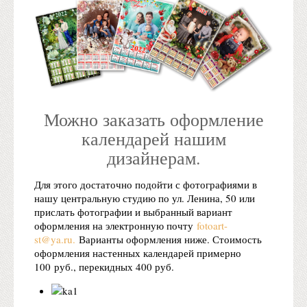
Можно заказать оформление
календарей нашим
дизайнерам.
Для этого достаточно подойти с фотографиями в
нашу центральную студию по ул. Ленина, 50 или
прислать фотографии и выбранный вариант
оформления на электронную почту
fotoart-
st@ya.ru
.
Варианты оформления ниже. Стоимость
оформления настенных календарей примерно
100 руб., перекидных 400 руб.