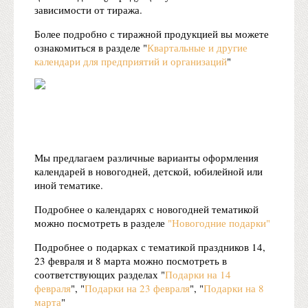
зависимости от тиража.
Более подробно с тиражной продукцией вы можете
ознакомиться в разделе "
Квартальные и другие
календари для предприятий и организаций
"
Мы предлагаем различные варианты оформления
календарей в новогодней, детской, юбилейной или
иной тематике.
Подробнее о календарях с новогодней тематикой
можно посмотреть в разделе
"Новогодние подарки"
Подробнее о подарках с тематикой праздников 14,
23 февраля и 8 марта можно посмотреть в
соответствующих разделах "
Подарки на 14
февраля
", "
Подарки на 23 февраля
", "
Подарки на 8
марта
"