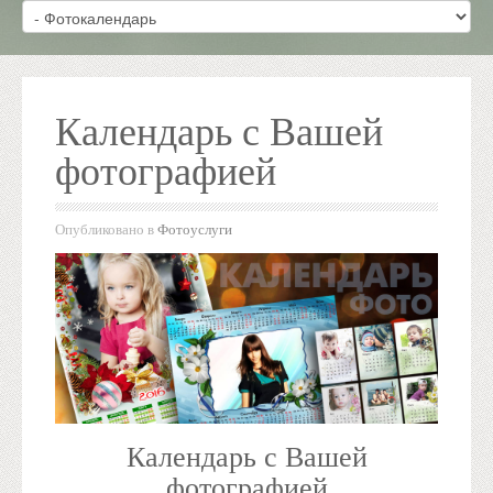
Календарь с Вашей
фотографией
Опубликовано в
Фотоуслуги
Календарь с Вашей
фотографией