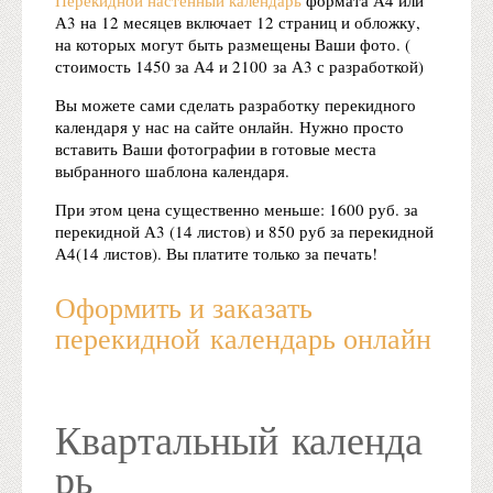
А3 на 12 месяцев включает 12 страниц и обложку,
на которых могут быть размещены Ваши фото. (
стоимость 1450 за А4 и 2100 за А3 с разработкой)
Вы можете сами сделать разработку перекидного
календаря у нас на сайте онлайн. Нужно просто
вставить Ваши фотографии в готовые места
выбранного шаблона календаря.
При этом цена существенно меньше: 1600 руб. за
перекидной А3 (14 листов) и 850 руб за перекидной
А4(14 листов). Вы платите только за печать!
Оформить и заказать
перекидной календарь онлайн
Квартальный календа
рь