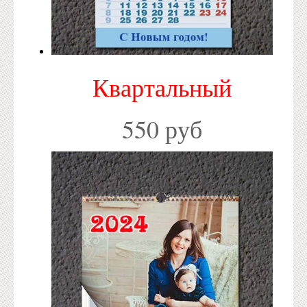
Квартальный
550 руб