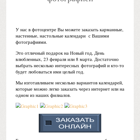
У нас в фотоцентре Вы можете заказать карманные,
настенные, настольные календари с Вашими
фотографиями.
Это отличный подарок на Новый год, День
влюбленных, 23 февраля или 8 марта. Достаточно
выбрать несколько интересных фотографий и кто-то
будет любоваться ими целый год.
Мы изготавливаем несколько вариантов календарей,
которые можно легко заказать через интернет или на
одном из наших филиалов.