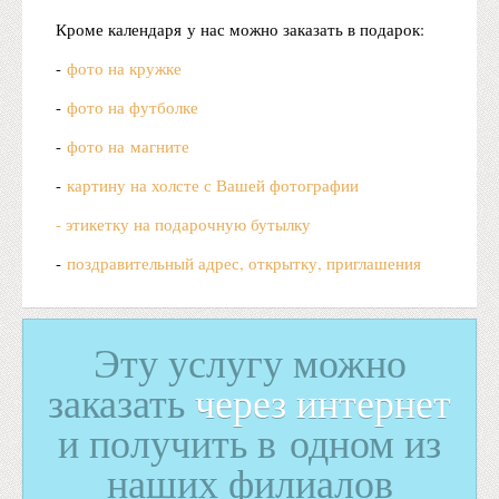
Кроме календаря у нас можно заказать в подарок:
-
фото на кружке
-
фото на футболке
-
фото на магните
-
картину на холсте с Вашей фотографии
- этикетку на подарочную бутылку
-
поздравительный адрес, открытку, приглашения
Эту услугу можно
заказать
через интернет
и получить в одном из
наших филиалов