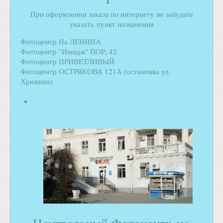
При оформлении заказа по интернету не забудьте
указать пункт назначения
Фотоцентр На ЛЕНИНА
Фотоцентр "Имидж" ПОР, 42
Фотоцентр ПРИВЕТЛИВЫЙ
Фотоцентр ОСТРЯКОВА 121А (остановка ул.
Хрюкина)
Центральный Фотоцентр на