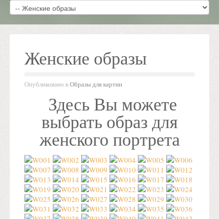
Женские образы
Опубликовано в
Образы для картин
Здесь Вы можете
выбрать образ для
женского портрета