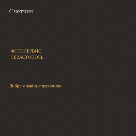
Счетчик
ФОТОСЕРВИС
СЕВАСТОПОЛЬ
Либра онлайн справочник