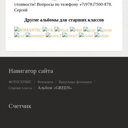
стоимости! Вопросы по телефону +7(978)7500-878,
Сергей
Другие альбомы для старших классов
Навигатор сайта
ФОТОСЕРВИС
Фотокниги
Выпускные фотокниги
Альбом «GREEN»
Старшие классы
Счетчик