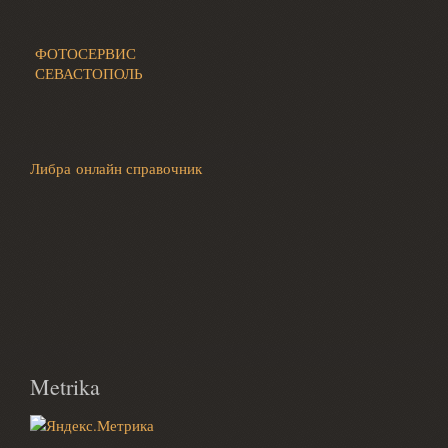
ФОТОСЕРВИС
СЕВАСТОПОЛЬ
Либра онлайн справочник
Metrika