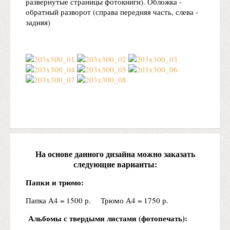
развернутые страницы фотокниги). Обложка -
обратный разворот (справа передняя часть, слева -
задняя)
На основе данного дизайна можно заказать
следующие варианты:
Папки и трюмо:
Папка А4 = 1500 р. Трюмо А4 = 1750 р.
Альбомы с твердыми листами (фотопечать):