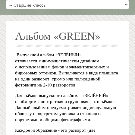
Альбом «GREEN»
Выпускной альбом «ЗЕЛЁНЫЙ»
отличается минималистическим дизайном
с использованием фонов и элементовзеленых и
бирюзовых оттенков. Выполняется в виде планшета
на один разворот, трюмо или полноценной
фотокниги на 2-10 разворотов.
Для съёмки выпускного альбома «ЗЕЛЁНЫЙ»
необходимы портретная и групповая фотосъёмки.
Данный альбом предусматривает индивидуальную
обложку с портретом ученика и страницы с
портретами и общими фотографиями.
Каждое изображение - это разворот (две