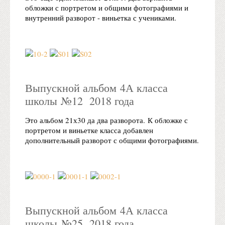
обложки с портретом и общими фотографиями и
внутренний разворот - виньетка с учениками.
Выпускной альбом 4А класса
школы №12 2018 года
Это альбом 21х30 да два разворота. К обложке с
портретом и виньетке класса добавлен
дополнительный разворот с общими фотографиями.
Выпускной альбом 4А класса
школы №25 2018 года