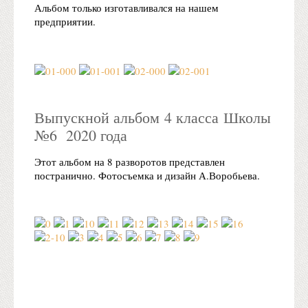
Альбом только изготавливался на нашем
предприятии.
Выпускной альбом 4 класса Школы
№6 2020 года
Этот альбом на 8 разворотов представлен
постранично. Фотосъемка и дизайн А.Воробьева.