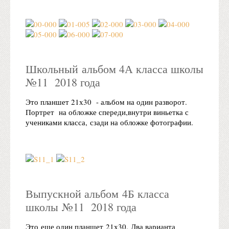
Школьный альбом 4А класса школы
№11 2018 года
Это планшет 21х30 - альбом на один разворот.
Портрет на обложке спереди,внутри виньетка с
учениками класса, сзади на обложке фотографии.
Выпускной альбом 4Б класса
школы №11 2018 года
Это еще один планшет 21х30. Два варианта