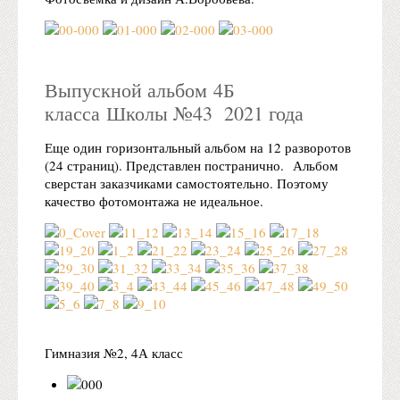
Выпускной альбом 4Б
класса Школы №43 2021 года
Еще один горизонтальный альбом на 12 разворотов
(24 страниц). Представлен постранично. Альбом
сверстан заказчиками самостоятельно. Поэтому
качество фотомонтажа не идеальное.
Гимназия №2, 4А класс