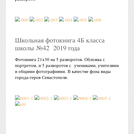
Школьная фотокнига 4Б класса
школы №42 2019 года
Фотокнига 21х30 на 5 разворотов. Обложка с
портретом, и 5 разворотов с учениками, учителями
и общими фотографиями. В качестве фона виды
города-героя Севастополя.