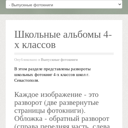
Школьные альбомы 4-
х классов
Опубликовано в
Выпускные фотокниги
В этом разделе представлены развороты
школьных фотокниг 4-х классов школ г.
Севастополя.
Каждое изображение - это
разворот (две развернутые
страницы фотокниги).
Обложка - обратный разворот
(справа передняя часть, слева