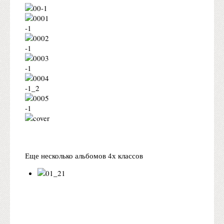
Еще несколько альбомов 4х классов