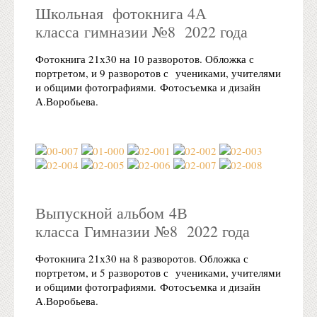
Школьная фотокнига 4А
класса гимназии №8 2022 года
Фотокнига 21х30 на 10 разворотов. Обложка с
портретом, и 9 разворотов с учениками, учителями
и общими фотографиями. Фотосъемка и дизайн
А.Воробьева.
Выпускной альбом 4В
класса Гимназии №8 2022 года
Фотокнига 21х30 на 8 разворотов. Обложка с
портретом, и 5 разворотов с учениками, учителями
и общими фотографиями. Фотосъемка и дизайн
А.Воробьева.