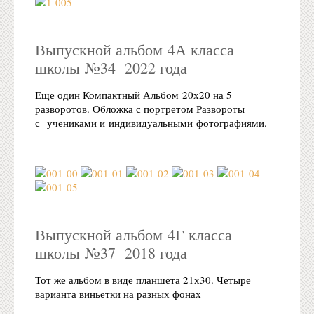
Выпускной альбом 4А класса
школы №34 2022 года
Еще один Компактный Альбом 20х20 на 5
разворотов. Обложка с портретом Развороты
с учениками и индивидуальными фотографиями.
Выпускной альбом 4Г класса
школы №37 2018 года
Тот же альбом в виде планшета 21х30. Четыре
варианта виньетки на разных фонах