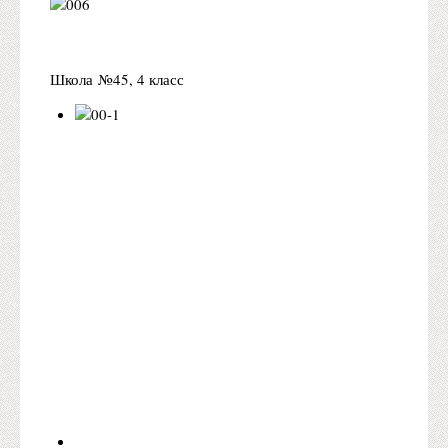
Школа №45, 4 класс