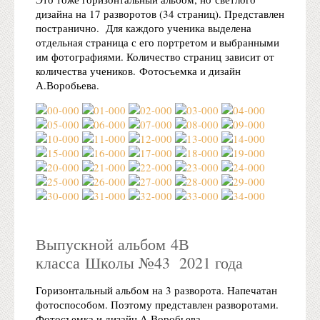
дизайна на 17 разворотов (34 страниц). Представлен
постранично. Для каждого ученика выделена
отдельная страница с его портретом и выбранными
им фотографиями. Количество страниц зависит от
количества учеников. Фотосъемка и дизайн
А.Воробьева.
Выпускной альбом 4В
класса Школы №43 2021 года
Горизонтальный альбом на 3 разворота. Напечатан
фотоспособом. Поэтому представлен разворотами.
Фотосъемка и дизайн А.Воробьева.