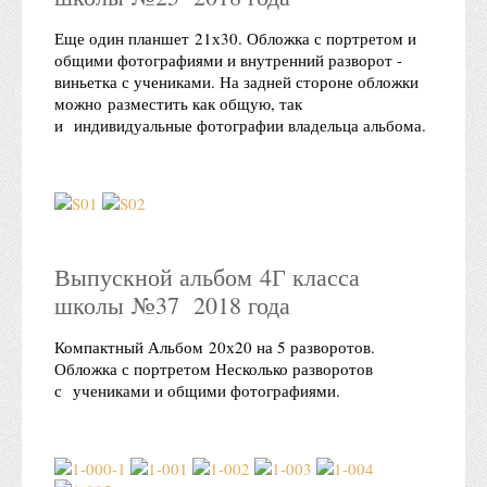
Еще один планшет 21х30. Обложка с портретом и
общими фотографиями и внутренний разворот -
виньетка с учениками. На задней стороне обложки
можно разместить как общую, так
и индивидуальные фотографии владельца альбома.
Выпускной альбом 4Г класса
школы №37 2018 года
Компактный Альбом 20х20 на 5 разворотов.
Обложка с портретом Несколько разворотов
с учениками и общими фотографиями.