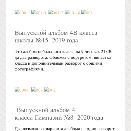
Выпускной альбом 4В класса
школы №15 2019 года
Это альбом небольшого класса на 9 человек 21х30
да два разворота. Обложка с портретом, виньетка
класса и дополнительный разворот с общими
фотографиями.
Выпускной альбом 4
класса Гимназии №8 2020 года
Два возможных варианта альбома на один разворот.