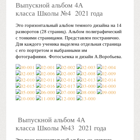
Выпускной альбом 4А
класса Школы №4 2021 года
Это горизонтальный альбом темного дизайна на 14
разворотов (28 страниц). Альбом полиграфический
с тонкими страницами. Представлен постранично.
Для каждого ученика выделена отдельная страница
с его портретом и выбранными им
фотографиями. Фотосъемка и дизайн А.Воробьева.
Выпускной альбом 4А
класса Школы №43 2021 года
Это тоже горизонтальный альбом, но светлого