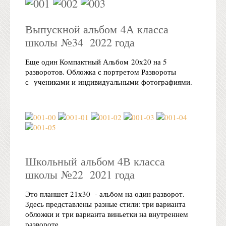
Выпускной альбом 4А класса
школы №34 2022 года
Еще один Компактный Альбом 20х20 на 5
разворотов. Обложка с портретом Развороты
с учениками и индивидуальными фотографиями.
Школьный альбом 4В класса
школы №22 2021 года
Это планшет 21х30 - альбом на один разворот.
Здесь представлены разные стили: три варианта
обложки и три варианта виньетки на внутреннем
развороте.