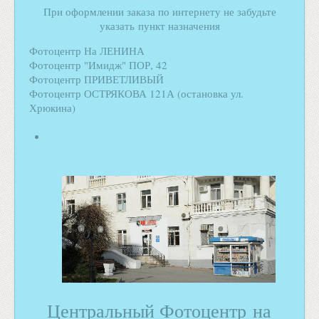
При оформлении заказа по интернету не забудьте
указать пункт назначения
Фотоцентр На ЛЕНИНА
Фотоцентр "Имидж" ПОР, 42
Фотоцентр ПРИВЕТЛИВЫЙ
Фотоцентр ОСТРЯКОВА 121А (остановка ул.
Хрюкина)
Центральный Фотоцентр на