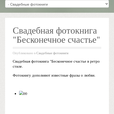
Свадебная фотокнига
"Бесконечное счастье"
Опубликовано в
Свадебные фотокниги
Свадебная фотокнига "Бесконечное счастье в ретро
стиле.
Фотокнигу дополняют известные фразы о любви.