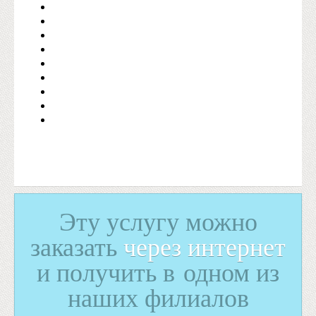
Эту услугу можно
заказать
через интернет
и получить в одном из
наших филиалов