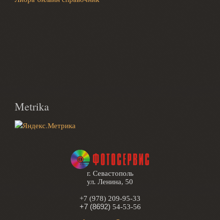
Metrika
г. Севастополь
ул. Ленина, 50
+7 (978) 209-95-33
+7 (8692)
54-53-56