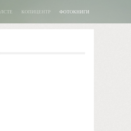
ОЛСТЕ
КОПИЦЕНТР
ФОТОКНИГИ