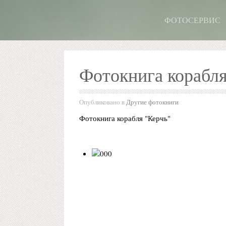
ФОТОСЕРВИС
Фотокнига корабля
Опубликовано в
Другие фотокниги
Фотокнига корабля "Керчь"