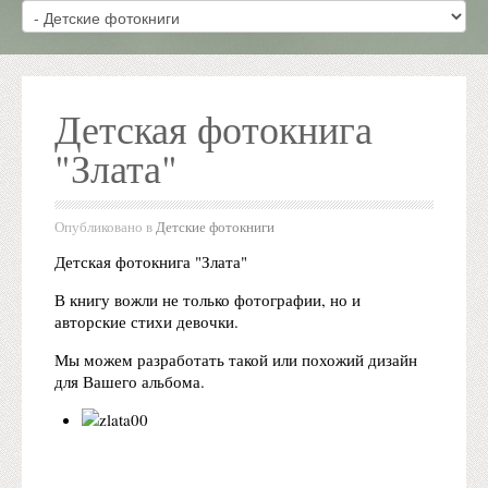
Детская фотокнига
"Злата"
Опубликовано в
Детские фотокниги
Детская фотокнига "Злата"
В книгу вожли не только фотографии, но и
авторские стихи девочки.
Мы можем разработать такой или похожий дизайн
для Вашего альбома.