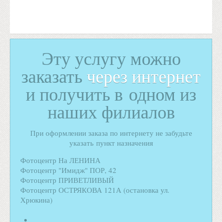
Эту услугу можно
заказать
через интернет
и получить в одном из
наших филиалов
При оформлении заказа по интернету не забудьте
указать пункт назначения
Фотоцентр На ЛЕНИНА
Фотоцентр "Имидж" ПОР, 42
Фотоцентр ПРИВЕТЛИВЫЙ
Фотоцентр ОСТРЯКОВА 121А (остановка ул.
Хрюкина)