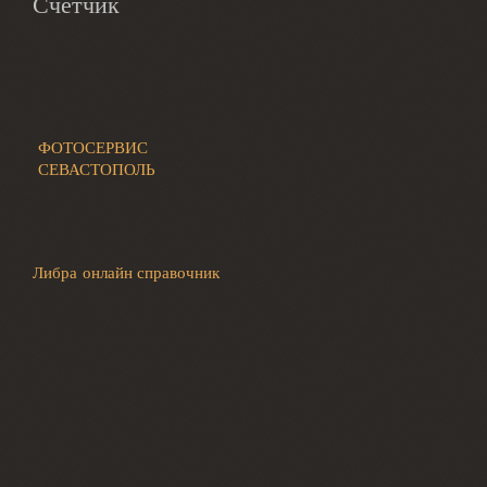
Счетчик
ФОТОСЕРВИС
СЕВАСТОПОЛЬ
Либра онлайн справочник