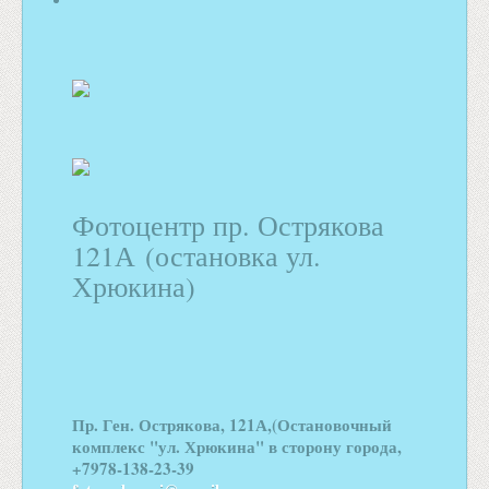
Фотоцентр пр. Острякова
121А (остановка ул.
Хрюкина)
Пр. Ген. Острякова, 121А,(Остановочный
комплекс "ул. Хрюкина" в сторону города,
+7978-138-23-39